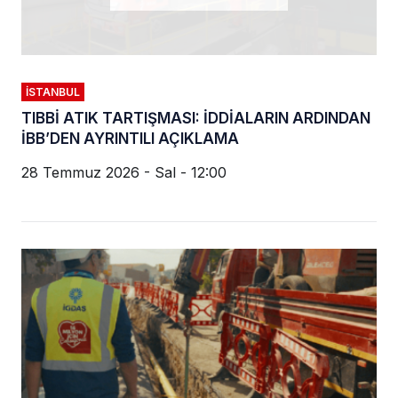
İSTANBUL
TIBBİ ATIK TARTIŞMASI: İDDİALARIN ARDINDAN
İBB’DEN AYRINTILI AÇIKLAMA
28 Temmuz 2026 - Sal - 12:00