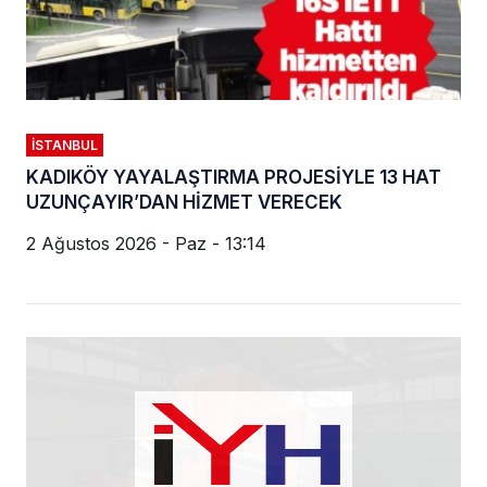
İSTANBUL
KADIKÖY YAYALAŞTIRMA PROJESİYLE 13 HAT
UZUNÇAYIR’DAN HİZMET VERECEK
2 Ağustos 2026 - Paz - 13:14