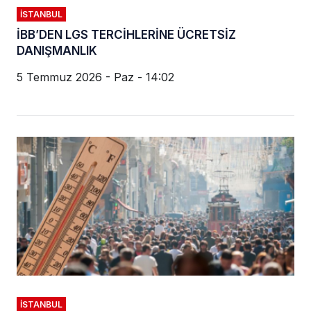
İSTANBUL
İBB’DEN LGS TERCİHLERİNE ÜCRETSİZ
DANIŞMANLIK
5 Temmuz 2026 - Paz - 14:02
İSTANBUL