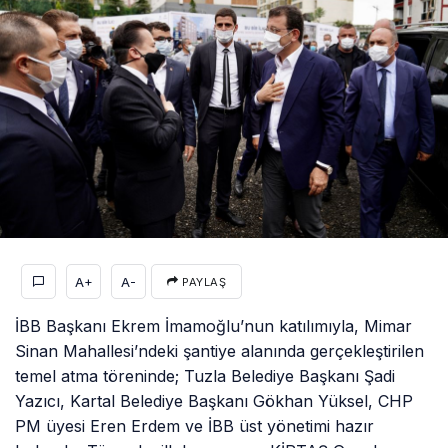
A+
A-
PAYLAŞ
İBB Başkanı Ekrem İmamoğlu’nun katılımıyla, Mimar
Sinan Mahallesi’ndeki şantiye alanında gerçekleştirilen
temel atma töreninde; Tuzla Belediye Başkanı Şadi
Yazıcı, Kartal Belediye Başkanı Gökhan Yüksel, CHP
PM üyesi Eren Erdem ve İBB üst yönetimi hazır