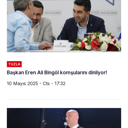
TUZLA
Başkan Eren Ali Bingöl komşularını dinliyor!
10 Mayıs 2025 - Cts - 17:32