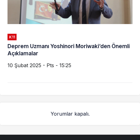
K11
Deprem Uzmanı Yoshinori Moriwaki’den Önemli
Açıklamalar
10 Şubat 2025 - Pts - 15:25
Yorumlar kapalı.