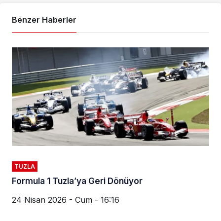
Benzer Haberler
TUZLA
Formula 1 Tuzla’ya Geri Dönüyor
24 Nisan 2026 - Cum - 16:16