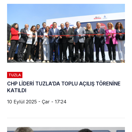
TUZLA
CHP LİDERİ TUZLA’DA TOPLU AÇILIŞ TÖRENİNE
KATILDI
10 Eylül 2025 - Çar - 17:24