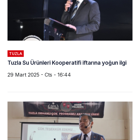
TUZLA
Tuzla Su Ürünleri Kooperatifi iftarına yoğun ilgi
29 Mart 2025 - Cts - 16:44