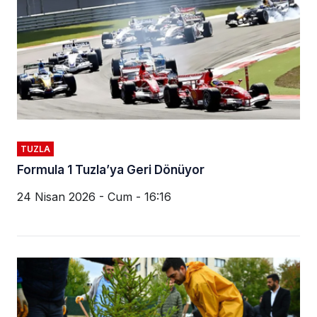
TUZLA
Formula 1 Tuzla’ya Geri Dönüyor
24 Nisan 2026 - Cum - 16:16