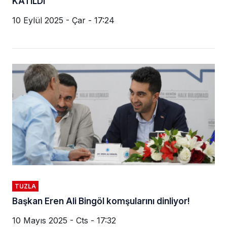
KATILDI
10 Eylül 2025 - Çar - 17:24
TUZLA
Başkan Eren Ali Bingöl komşularını dinliyor!
10 Mayıs 2025 - Cts - 17:32