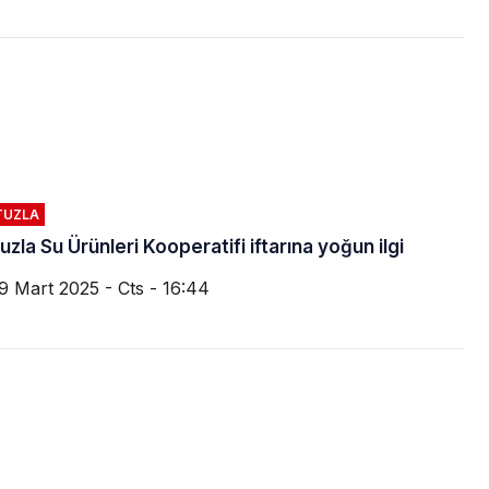
TUZLA
uzla Su Ürünleri Kooperatifi iftarına yoğun ilgi
9 Mart 2025 - Cts - 16:44