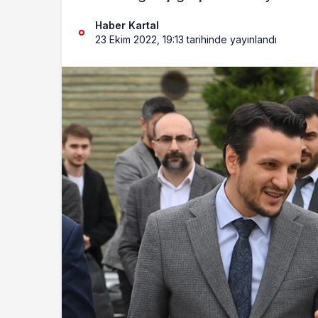
Haber Kartal
23 Ekim 2022, 19:13
tarihinde yayınlandı