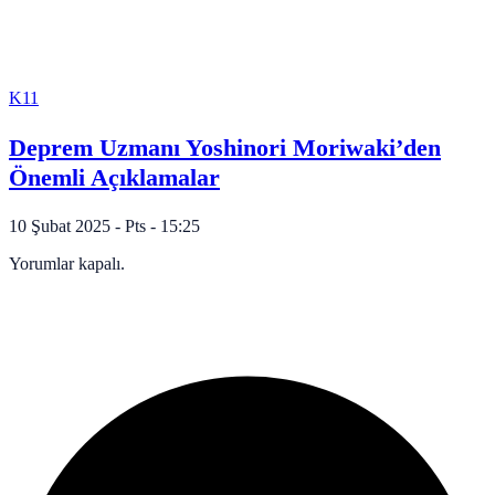
K11
Deprem Uzmanı Yoshinori Moriwaki’den
Önemli Açıklamalar
10 Şubat 2025 - Pts - 15:25
Yorumlar kapalı.