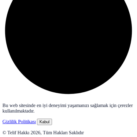
Bu web sitesinde en iyi deneyimi yaşamanızı sağlamak için çerezler
kullanılmaktadır.
Gizlilik Politikası
Kabul
© Telif Hakkı 2026, Tüm Hakları Saklıdır