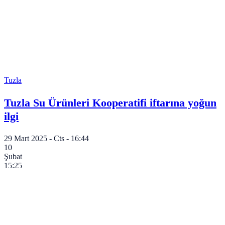
Tuzla
Tuzla Su Ürünleri Kooperatifi iftarına yoğun
ilgi
29 Mart 2025 - Cts - 16:44
10
Şubat
15:25