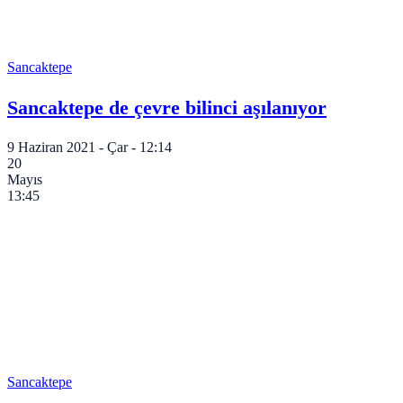
Sancaktepe
Sancaktepe de çevre bilinci aşılanıyor
9 Haziran 2021 - Çar - 12:14
20
Mayıs
13:45
Sancaktepe