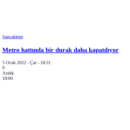
Sancaktepe
Metro hattında bir durak daha kapatılıyor
5 Ocak 2022 - Çar - 18:31
9
Aralık
18:00