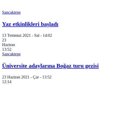
Sancaktepe
Yaz etkinlikleri başladı
13 Temmuz 2021 - Sal - 14:02
23
Haziran
13:52
Sancaktepe
Üniversite adaylarına Boğaz turu gezisi
23 Haziran 2021 - Çar - 13:52
12:14