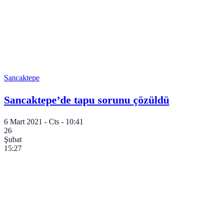
Sancaktepe
Sancaktepe’de tapu sorunu çözüldü
6 Mart 2021 - Cts - 10:41
26
Şubat
15:27