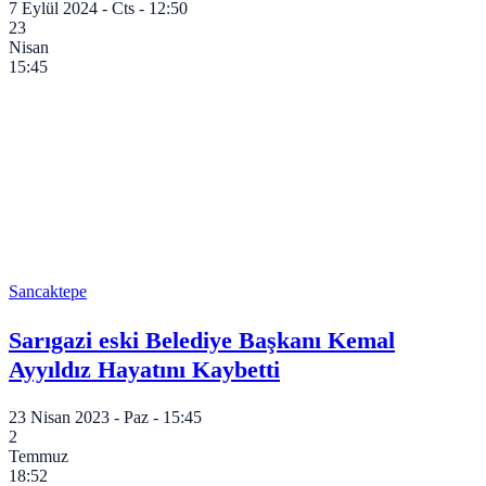
7 Eylül 2024 - Cts - 12:50
23
Nisan
15:45
Sancaktepe
Sarıgazi eski Belediye Başkanı Kemal
Ayyıldız Hayatını Kaybetti
23 Nisan 2023 - Paz - 15:45
2
Temmuz
18:52