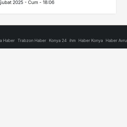
Şubat 2025 - Cum - 18:06
a Haber
Trabzon Haber
Konya 24
ihm
Haber Konya
Haber Avr