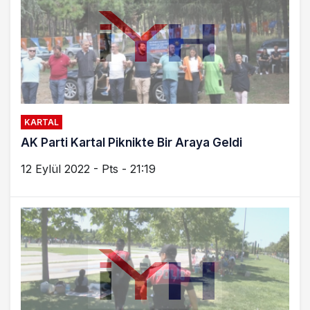
KARTAL
AK Parti Kartal Piknikte Bir Araya Geldi
12 Eylül 2022 - Pts - 21:19