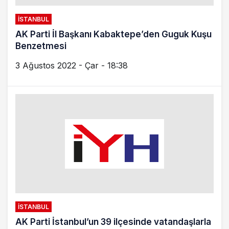
İSTANBUL
AK Parti İl Başkanı Kabaktepe’den Guguk Kuşu
Benzetmesi
3 Ağustos 2022 - Çar - 18:38
İSTANBUL
AK Parti İstanbul’un 39 ilçesinde vatandaşlarla