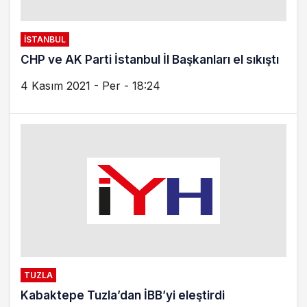
İSTANBUL
CHP ve AK Parti İstanbul İl Başkanları el sıkıştı
4 Kasım 2021 - Per - 18:24
TUZLA
Kabaktepe Tuzla’dan İBB’yi eleştirdi