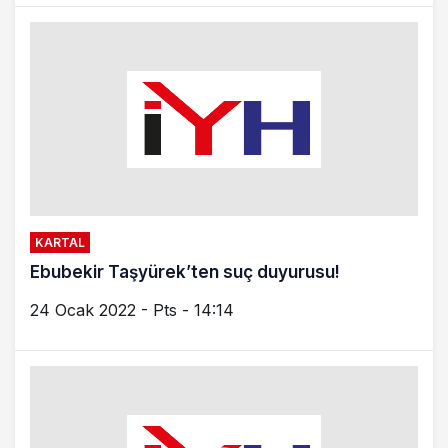
KARTAL
Ebubekir Taşyürek’ten suç duyurusu!
24 Ocak 2022 - Pts - 14:14