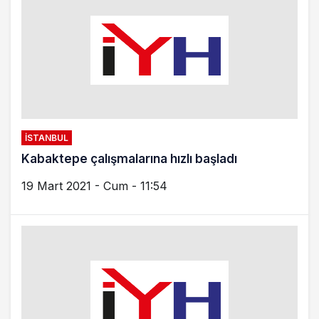
İSTANBUL
Kabaktepe çalışmalarına hızlı başladı
19 Mart 2021 - Cum - 11:54