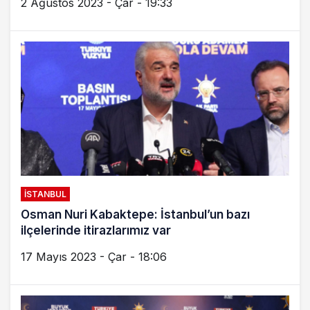
2 Ağustos 2023 - Çar - 19:33
İSTANBUL
Osman Nuri Kabaktepe: İstanbul’un bazı
ilçelerinde itirazlarımız var
17 Mayıs 2023 - Çar - 18:06