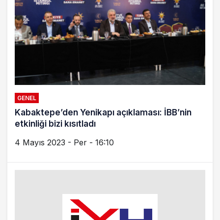
GENEL
Kabaktepe’den Yenikapı açıklaması: İBB’nin
etkinliği bizi kısıtladı
4 Mayıs 2023 - Per - 16:10