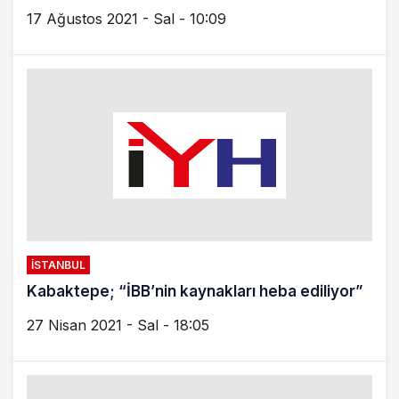
17 Ağustos 2021 - Sal - 10:09
İSTANBUL
Kabaktepe; “İBB’nin kaynakları heba ediliyor”
27 Nisan 2021 - Sal - 18:05