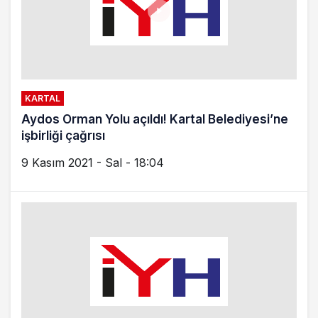
KARTAL
Aydos Orman Yolu açıldı! Kartal Belediyesi’ne
işbirliği çağrısı
9 Kasım 2021 - Sal - 18:04