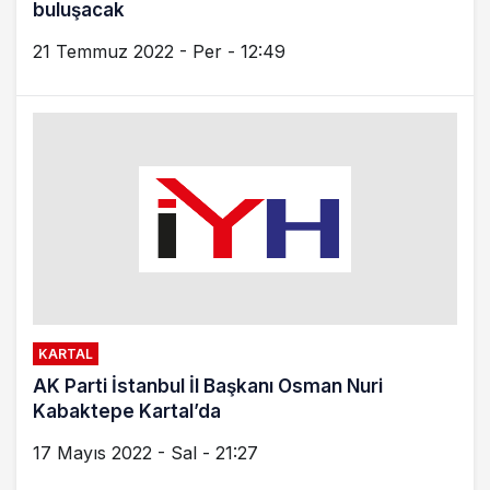
buluşacak
21 Temmuz 2022 - Per - 12:49
KARTAL
AK Parti İstanbul İl Başkanı Osman Nuri
Kabaktepe Kartal’da
17 Mayıs 2022 - Sal - 21:27