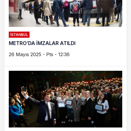
İSTANBUL
METRO’DA İMZALAR ATILDI
26 Mayıs 2025 - Pts - 12:36