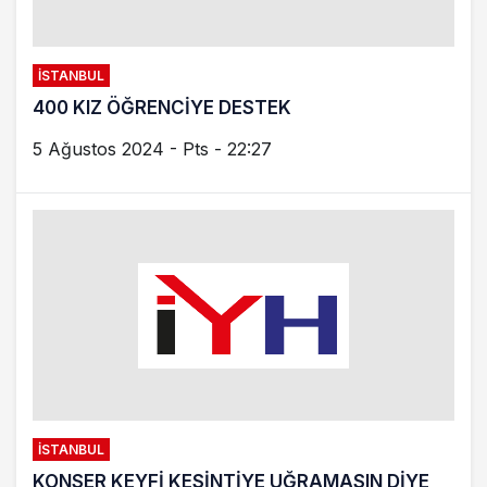
İSTANBUL
400 KIZ ÖĞRENCİYE DESTEK
5 Ağustos 2024 - Pts - 22:27
İSTANBUL
KONSER KEYFİ KESİNTİYE UĞRAMASIN DİYE