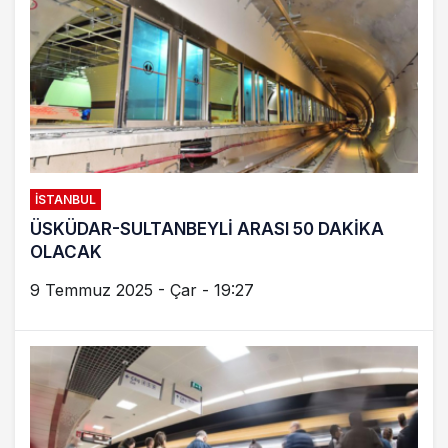
İSTANBUL
ÜSKÜDAR-SULTANBEYLİ ARASI 50 DAKİKA
OLACAK
9 Temmuz 2025 - Çar - 19:27