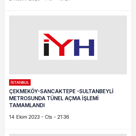
İSTANBUL
ÇEKMEKÖY-SANCAKTEPE -SULTANBEYLİ
METROSUNDA TÜNEL AÇMA İŞLEMİ
TAMAMLANDI
14 Ekim 2023 - Cts - 21:36