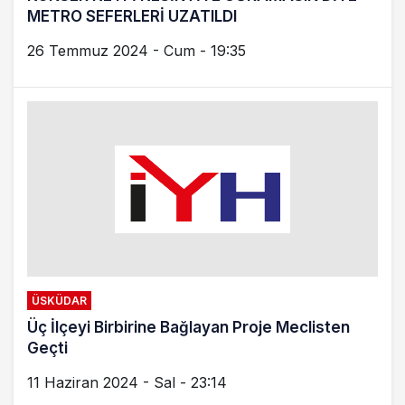
METRO SEFERLERİ UZATILDI
26 Temmuz 2024 - Cum - 19:35
ÜSKÜDAR
Üç İlçeyi Birbirine Bağlayan Proje Meclisten
Geçti
11 Haziran 2024 - Sal - 23:14