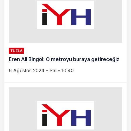
TUZLA
Eren Ali Bingöl: O metroyu buraya getireceğiz
6 Ağustos 2024 - Sal - 10:40