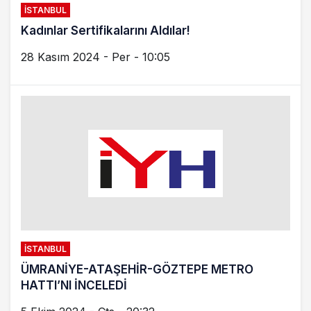
İSTANBUL
Kadınlar Sertifikalarını Aldılar!
28 Kasım 2024 - Per - 10:05
İSTANBUL
ÜMRANİYE-ATAŞEHİR-GÖZTEPE METRO
HATTI’NI İNCELEDİ