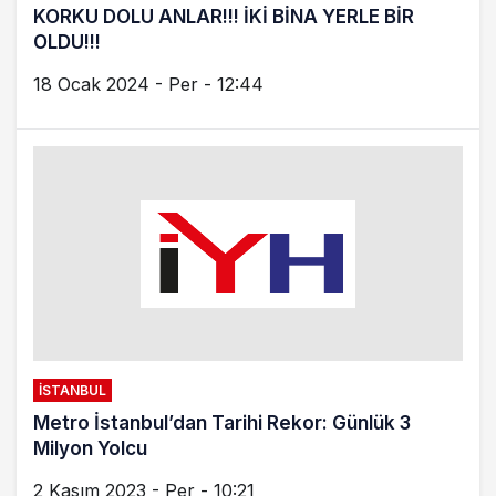
İSTANBUL
Metro İstanbul’dan Tarihi Rekor: Günlük 3
Milyon Yolcu
2 Kasım 2023 - Per - 10:21