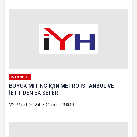
İSTANBUL
BÜYÜK MİTİNG İÇİN METRO İSTANBUL VE
İETT’DEN EK SEFER
22 Mart 2024 - Cum - 19:09