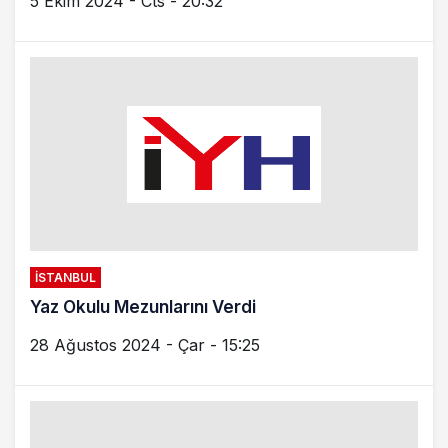
5 Ekim 2024 - Cts - 20:32
İSTANBUL
Yaz Okulu Mezunlarını Verdi
28 Ağustos 2024 - Çar - 15:25