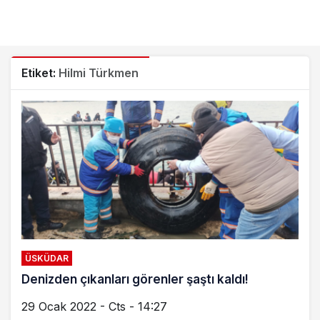
Etiket:
Hilmi Türkmen
ÜSKÜDAR
Denizden çıkanları görenler şaştı kaldı!
29 Ocak 2022 - Cts - 14:27