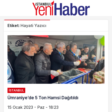
Etiket:
Hayati Yazıcı
İSTANBUL
Ümraniye’de 5 Ton Hamsi Dağıtıldı
15 Ocak 2023 - Paz - 18:23