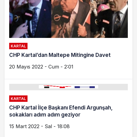
KARTAL
CHP Kartal’dan Maltepe Mitingine Davet
20 Mayıs 2022 - Cum - 2:01
KARTAL
CHP Kartal İlçe Başkanı Efendi Argunşah,
sokakları adım adım geziyor
15 Mart 2022 - Sal - 18:08