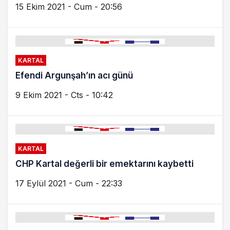
15 Ekim 2021 - Cum - 20:56
KARTAL
Efendi Argunşah’ın acı günü
9 Ekim 2021 - Cts - 10:42
KARTAL
CHP Kartal değerli bir emektarını kaybetti
17 Eylül 2021 - Cum - 22:33