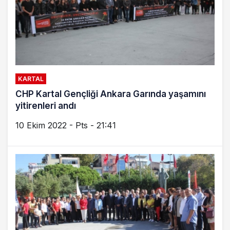
KARTAL
CHP Kartal Gençliği Ankara Garında yaşamını
yitirenleri andı
10 Ekim 2022 - Pts - 21:41