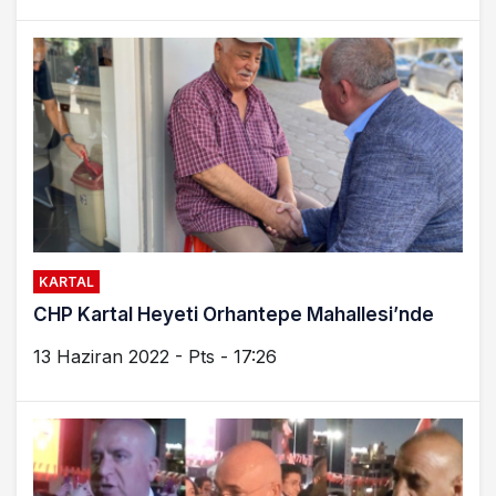
KARTAL
CHP Kartal Heyeti Orhantepe Mahallesi’nde
13 Haziran 2022 - Pts - 17:26