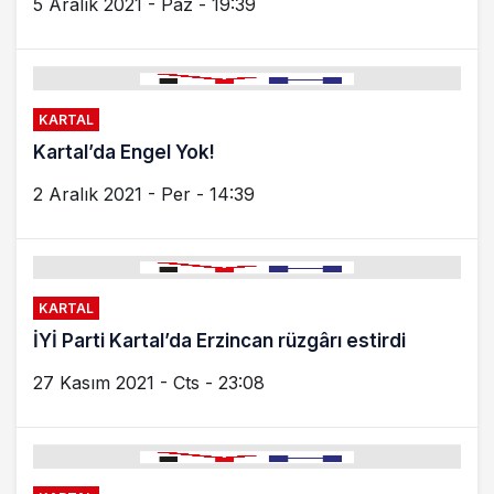
5 Aralık 2021 - Paz - 19:39
KARTAL
Kartal’da Engel Yok!
2 Aralık 2021 - Per - 14:39
KARTAL
İYİ Parti Kartal’da Erzincan rüzgârı estirdi
27 Kasım 2021 - Cts - 23:08