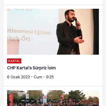
KARTAL
CHP Kartal’a Sürpriz İsim
6 Ocak 2023 - Cum - 9:25