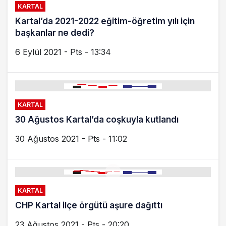
KARTAL
Kartal’da 2021-2022 eğitim-öğretim yılı için
başkanlar ne dedi?
6 Eylül 2021 - Pts - 13:34
KARTAL
30 Ağustos Kartal’da coşkuyla kutlandı
30 Ağustos 2021 - Pts - 11:02
KARTAL
CHP Kartal ilçe örgütü aşure dağıttı
23 Ağustos 2021 - Pts - 20:20