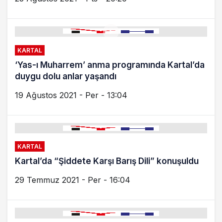
KARTAL
‘Yas-ı Muharrem’ anma programında Kartal’da
duygu dolu anlar yaşandı
19 Ağustos 2021 - Per - 13:04
KARTAL
Kartal’da “Şiddete Karşı Barış Dili” konuşuldu
29 Temmuz 2021 - Per - 16:04