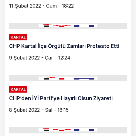
11 Şubat 2022 - Cum - 18:22
KARTAL
CHP Kartal İlçe Örgütü Zamları Protesto Etti
9 Şubat 2022 - Çar - 12:24
KARTAL
CHP’den İYİ Parti’ye Hayırlı Olsun Ziyareti
8 Şubat 2022 - Sal - 18:15