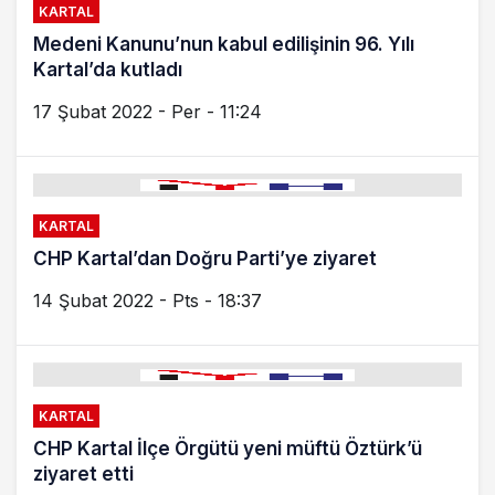
KARTAL
Medeni Kanunu’nun kabul edilişinin 96. Yılı
Kartal’da kutladı
17 Şubat 2022 - Per - 11:24
KARTAL
CHP Kartal’dan Doğru Parti’ye ziyaret
14 Şubat 2022 - Pts - 18:37
KARTAL
CHP Kartal İlçe Örgütü yeni müftü Öztürk’ü
ziyaret etti