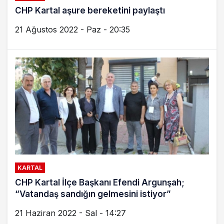
CHP Kartal aşure bereketini paylaştı
21 Ağustos 2022 - Paz - 20:35
KARTAL
CHP Kartal İlçe Başkanı Efendi Argunşah;
“Vatandaş sandığın gelmesini istiyor”
21 Haziran 2022 - Sal - 14:27