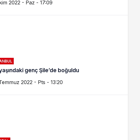
kim 2022 - Paz - 17:09
TANBUL
yaşındaki genç Şile’de boğuldu
Temmuz 2022 - Pts - 13:20