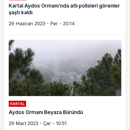
Kartal Aydos Ormanı’nda atlı polisleri görenler
şaştı kaldı
29 Haziran 2023 - Per - 20:14
KARTAL
Aydos Ormanı Beyaza Büründü
29 Mart 2023 - Çar - 10:51