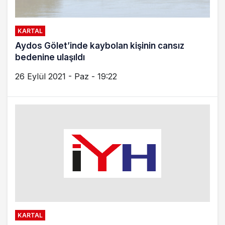
KARTAL
Aydos Gölet’inde kaybolan kişinin cansız
bedenine ulaşıldı
26 Eylül 2021 - Paz - 19:22
KARTAL