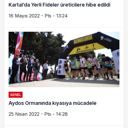
Kartal’da Yerli Fideler üreticilere hibe edildi
16 Mayıs 2022 - Pts - 13:24
GENEL
Aydos Ormanında kıyasıya mücadele
25 Nisan 2022 - Pts - 14:28