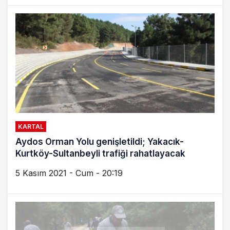
KARTAL
Aydos Orman Yolu genişletildi; Yakacık-
Kurtköy-Sultanbeyli trafiği rahatlayacak
5 Kasım 2021 - Cum - 20:19