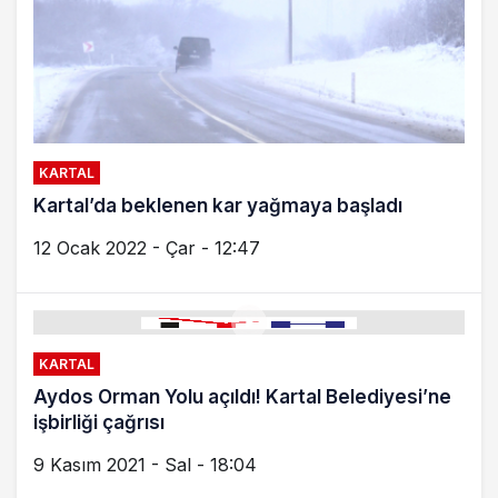
KARTAL
Kartal’da beklenen kar yağmaya başladı
12 Ocak 2022 - Çar - 12:47
KARTAL
Aydos Orman Yolu açıldı! Kartal Belediyesi’ne
işbirliği çağrısı
9 Kasım 2021 - Sal - 18:04