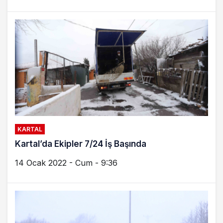
KARTAL
Kartal’da Ekipler 7/24 İş Başında
14 Ocak 2022 - Cum - 9:36