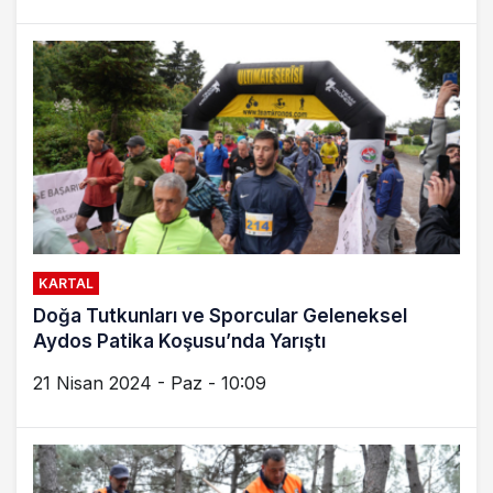
KARTAL
Doğa Tutkunları ve Sporcular Geleneksel
Aydos Patika Koşusu’nda Yarıştı
21 Nisan 2024 - Paz - 10:09