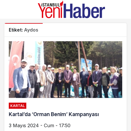
Etiket:
Aydos
KARTAL
Kartal’da ‘Orman Benim’ Kampanyası
3 Mayıs 2024 - Cum - 17:50