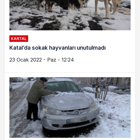
KARTAL
Katal’da sokak hayvanları unutulmadı
23 Ocak 2022 - Paz - 12:24