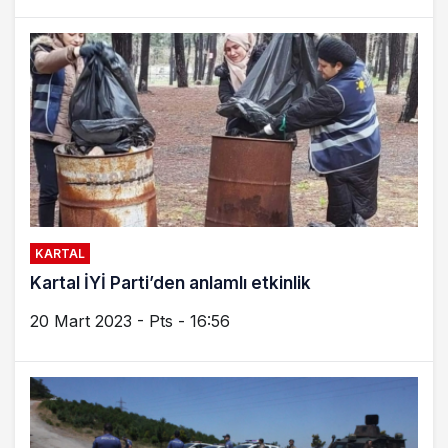
KARTAL
Kartal İYİ Parti’den anlamlı etkinlik
20 Mart 2023 - Pts - 16:56