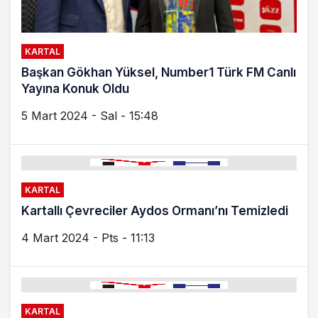
KARTAL
Başkan Gökhan Yüksel, Number1 Türk FM Canlı
Yayına Konuk Oldu
5 Mart 2024 - Sal - 15:48
KARTAL
Kartallı Çevreciler Aydos Ormanı’nı Temizledi
4 Mart 2024 - Pts - 11:13
KARTAL