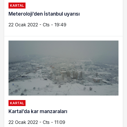
KARTAL
Meteroloji’den İstanbul uyarısı
22 Ocak 2022 - Cts - 19:49
KARTAL
Kartal’da kar manzaraları
22 Ocak 2022 - Cts - 11:09