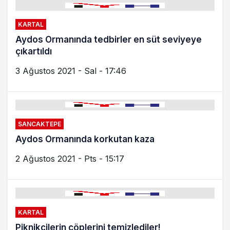
KARTAL
Aydos Ormanında tedbirler en süt seviyeye
çıkartıldı
3 Ağustos 2021 - Sal - 17:46
SANCAKTEPE
Aydos Ormanında korkutan kaza
2 Ağustos 2021 - Pts - 15:17
KARTAL
Piknikçilerin çöplerini temizlediler!