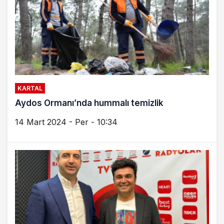
KARTAL
Aydos Ormanı’nda hummalı temizlik
14 Mart 2024 - Per - 10:34