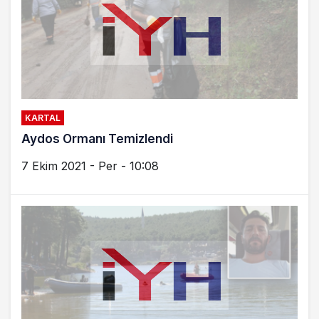
KARTAL
Aydos Ormanı Temizlendi
7 Ekim 2021 - Per - 10:08