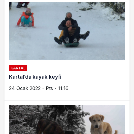
KARTAL
Kartal’da kayak keyfi
24 Ocak 2022 - Pts - 11:16