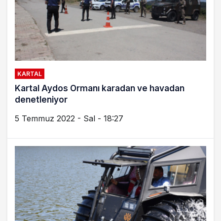
KARTAL
Kartal Aydos Ormanı karadan ve havadan
denetleniyor
5 Temmuz 2022 - Sal - 18:27