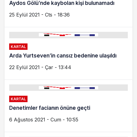
Aydos Gölü’nde kaybolan kişi bulunamadı
25 Eylül 2021 - Cts - 18:36
KARTAL
Arda Yurtseven’in cansız bedenine ulaşıldı
22 Eylül 2021 - Çar - 13:44
KARTAL
Denetimler facianın önüne geçti
6 Ağustos 2021 - Cum - 10:55