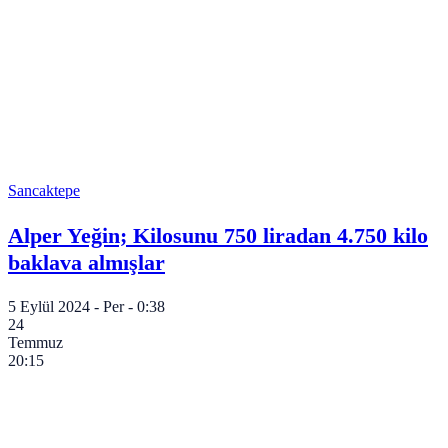
Sancaktepe
Alper Yeğin; Kilosunu 750 liradan 4.750 kilo
baklava almışlar
5 Eylül 2024 - Per - 0:38
24
Temmuz
20:15