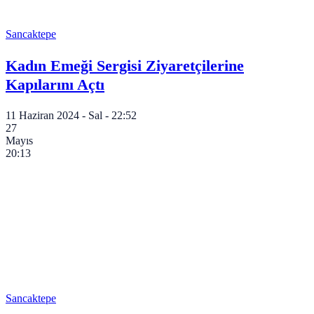
Sancaktepe
Kadın Emeği Sergisi Ziyaretçilerine
Kapılarını Açtı
11 Haziran 2024 - Sal - 22:52
27
Mayıs
20:13
Sancaktepe