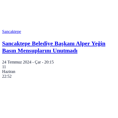
Sancaktepe
Sancaktepe Belediye Başkanı Alper Yeğin
Basın Mensuplarını Unutmadı
24 Temmuz 2024 - Çar - 20:15
11
Haziran
22:52