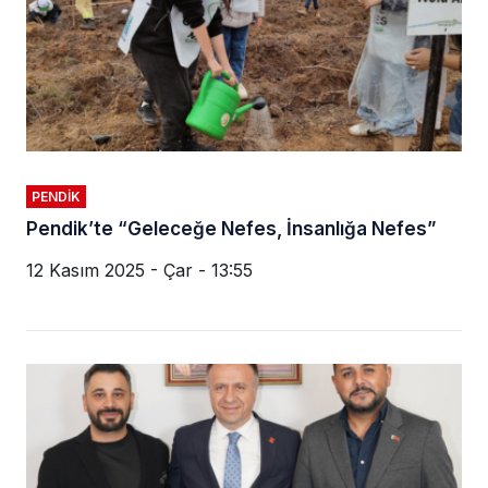
PENDIK
Pendik’te “Geleceğe Nefes, İnsanlığa Nefes”
12 Kasım 2025 - Çar - 13:55