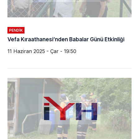
PENDIK
Vefa Kıraathanesi’nden Babalar Günü Etkinliği
11 Haziran 2025 - Çar - 19:50