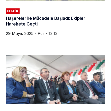
PENDIK
Haşereler ile Mücadele Başladı: Ekipler
Harekete Geçti
29 Mayıs 2025 - Per - 13:13