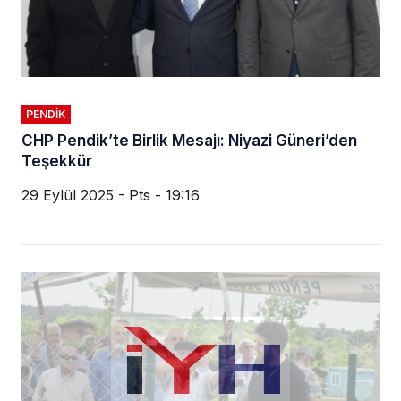
PENDIK
CHP Pendik’te Birlik Mesajı: Niyazi Güneri’den
Teşekkür
29 Eylül 2025 - Pts - 19:16