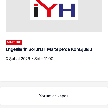
MALTEPE
Engellilerin Sorunları Maltepe’de Konuşuldu
3 Şubat 2026 - Sal - 11:00
Yorumlar kapalı.