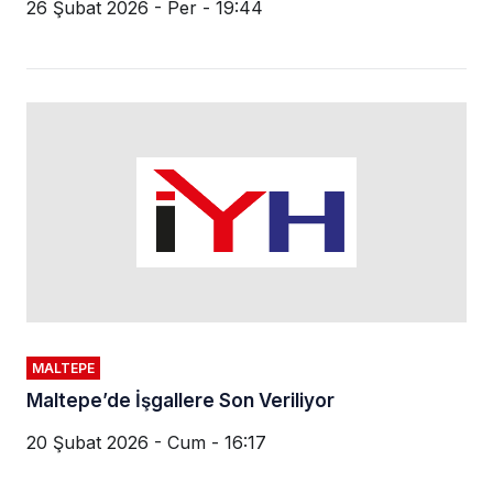
26 Şubat 2026 - Per - 19:44
MALTEPE
Maltepe’de İşgallere Son Veriliyor
20 Şubat 2026 - Cum - 16:17