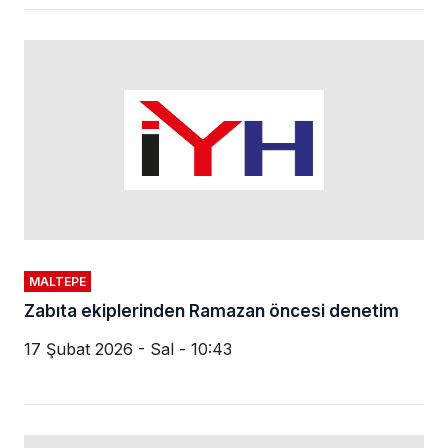
MALTEPE
Zabıta ekiplerinden Ramazan öncesi denetim
17 Şubat 2026 - Sal - 10:43