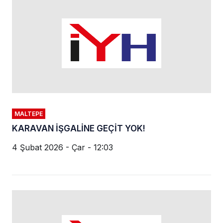
MALTEPE
KARAVAN İŞGALİNE GEÇİT YOK!
4 Şubat 2026 - Çar - 12:03