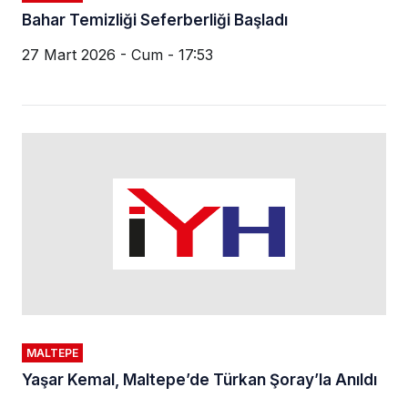
Bahar Temizliği Seferberliği Başladı
27 Mart 2026 - Cum - 17:53
MALTEPE
Yaşar Kemal, Maltepe’de Türkan Şoray’la Anıldı