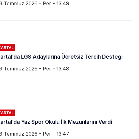
3 Temmuz 2026 - Per - 13:49
KARTAL
artal’da LGS Adaylarına Ücretsiz Tercih Desteği
3 Temmuz 2026 - Per - 13:48
KARTAL
artal’da Yaz Spor Okulu İlk Mezunlarını Verdi
3 Temmuz 2026 - Per - 13:47