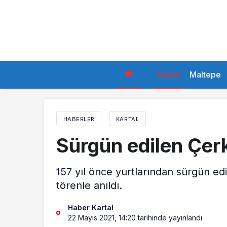
Kartal
Maltepe
HABERLER
KARTAL
Sürgün edilen Çerk
157 yıl önce yurtlarından sürgün edi
törenle anıldı.
Haber Kartal
22 Mayıs 2021, 14:20
tarihinde yayınlandı