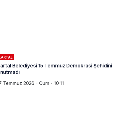
KARTAL
artal Belediyesi 15 Temmuz Demokrasi Şehidini
nutmadı
7 Temmuz 2026 - Cum - 10:11