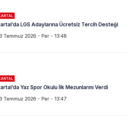
KARTAL
artal’da LGS Adaylarına Ücretsiz Tercih Desteği
3 Temmuz 2026 - Per - 13:48
KARTAL
artal’da Yaz Spor Okulu İlk Mezunlarını Verdi
3 Temmuz 2026 - Per - 13:47