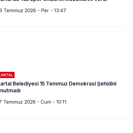
3 Temmuz 2026 - Per - 13:47
KARTAL
artal Belediyesi 15 Temmuz Demokrasi Şehidini
nutmadı
7 Temmuz 2026 - Cum - 10:11