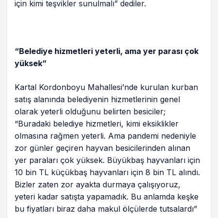
için kimi teşvikler sunulmalı” dediler.
“Belediye hizmetleri yeterli, ama yer parası çok
yüksek”
Kartal Kordonboyu Mahallesi’nde kurulan kurban
satış alanında belediyenin hizmetlerinin genel
olarak yeterli olduğunu belirten besiciler;
“Buradaki belediye hizmetleri, kimi eksiklikler
olmasına rağmen yeterli. Ama pandemi nedeniyle
zor günler geçiren hayvan besicilerinden alınan
yer paraları çok yüksek. Büyükbaş hayvanları için
10 bin TL küçükbaş hayvanları için 8 bin TL alındı.
Bizler zaten zor ayakta durmaya çalışıyoruz,
yeteri kadar satışta yapamadık. Bu anlamda keşke
bu fiyatları biraz daha makul ölçülerde tutsalardı”