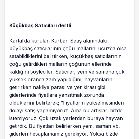
Küçükbaş Satıcıları dertli
Kartal’da kurulan Kurban Satış alanındaki
büyükbaş satıcılarının çoğu mallarını ucuzda olsa
satabildiklerini belirtirken, küçükbaş satıcılarının
çoğu getirdikleri malların çoğunun ellerinde
kaldığını söylediler. Satıcılar, yem ve samana çok
yüksek oranda zam yapıldığını, hayvanlarını
getirirken nakliye parası ve yer kirası gibi
giderlerinde fiyatlara yansıtmak zorunda
olduklarını belirterek; “Fiyatların yükselmesinden
dolayı satış yapamıyoruz. Ama bu artışları bizde
istemiyoruz. Çok uzak yerlerden buraya hayvan
getirdik. Bu fiyatları belirlerken yem, saman vb.
giderleri hesaplamamız gerekiyor. Yoksa bizde