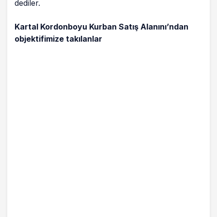
dediler.
Kartal Kordonboyu Kurban Satış Alanını’ndan
objektifimize takılanlar