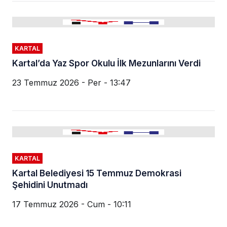
KARTAL
Kartal’da Yaz Spor Okulu İlk Mezunlarını Verdi
23 Temmuz 2026 - Per - 13:47
KARTAL
Kartal Belediyesi 15 Temmuz Demokrasi
Şehidini Unutmadı
17 Temmuz 2026 - Cum - 10:11