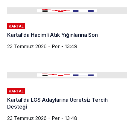
KARTAL
Kartal’da Hacimli Atık Yığınlarına Son
23 Temmuz 2026 - Per - 13:49
KARTAL
Kartal’da LGS Adaylarına Ücretsiz Tercih
Desteği
23 Temmuz 2026 - Per - 13:48