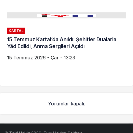
KARTAL
15 Temmuz Kartal’da Anıldı: Şehitler Dualarla
Yâd Edildi, Anma Sergileri Açıldı
15 Temmuz 2026 - Çar - 13:23
Yorumlar kapalı.