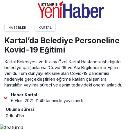
HABERLER
KARTAL
Kartal’da Belediye Personeline
Kovid-19 Eğitimi
Kartal Belediyesi ve Kızılay Özel Kartal Hastanesi işbirliği ile
belediye çalışanlarına ‘Covid-19 ve Aşı Bilgilendirme Eğitimi’
verildi. Tüm dünyayı etkisine alan Covid-19 pandemisi
nedeniyle gerçekleştirilen eğitime katılan çalışanlara
hastalığın yayılma süreci ve aşının tedavideki önemi anlatıldı.
Haber Kartal
6 Ekim 2021, 11:49
tarihinde yayınlandı
Okuma süresi
0dk, 41sn