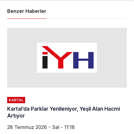
Benzer Haberler
KARTAL
Kartal’da Parklar Yenileniyor, Yeşil Alan Hacmi
Artıyor
28 Temmuz 2026 - Sal - 11:18