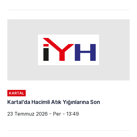
KARTAL
Kartal’da Hacimli Atık Yığınlarına Son
23 Temmuz 2026 - Per - 13:49