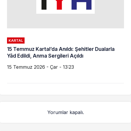
KARTAL
15 Temmuz Kartal’da Anıldı: Şehitler Dualarla
Yâd Edildi, Anma Sergileri Açıldı
15 Temmuz 2026 - Çar - 13:23
Yorumlar kapalı.