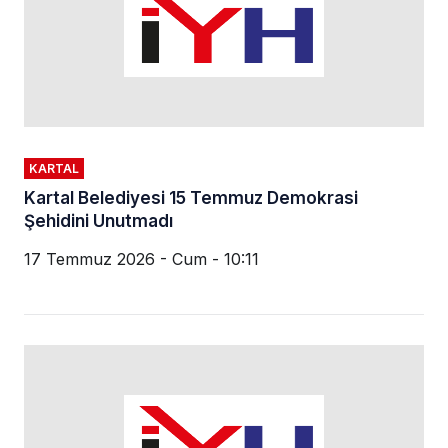
KARTAL
Kartal Belediyesi 15 Temmuz Demokrasi
Şehidini Unutmadı
17 Temmuz 2026 - Cum - 10:11