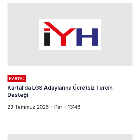
KARTAL
Kartal’da LGS Adaylarına Ücretsiz Tercih
Desteği
23 Temmuz 2026 - Per - 13:48