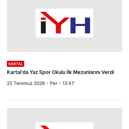
KARTAL
Kartal’da Yaz Spor Okulu İlk Mezunlarını Verdi
23 Temmuz 2026 - Per - 13:47