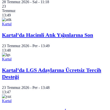
28 Temmuz 2026 - Sal - 11:18
23
Temmuz
13:49
Kartal
Kartal’da Hacimli Atık Yığınlarına Son
23 Temmuz 2026 - Per - 13:49
13:48
Kartal
Kartal’da LGS Adaylarına Ücretsiz Tercih
Desteği
23 Temmuz 2026 - Per - 13:48
13:47
Kartal