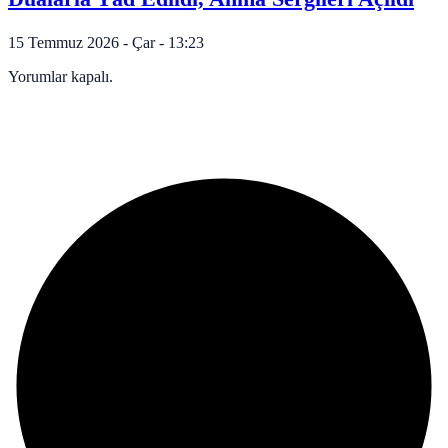
15 Temmuz 2026 - Çar - 13:23
Yorumlar kapalı.