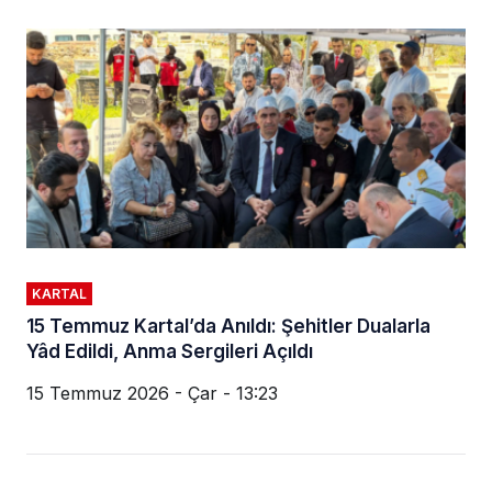
KARTAL
15 Temmuz Kartal’da Anıldı: Şehitler Dualarla
Yâd Edildi, Anma Sergileri Açıldı
15 Temmuz 2026 - Çar - 13:23