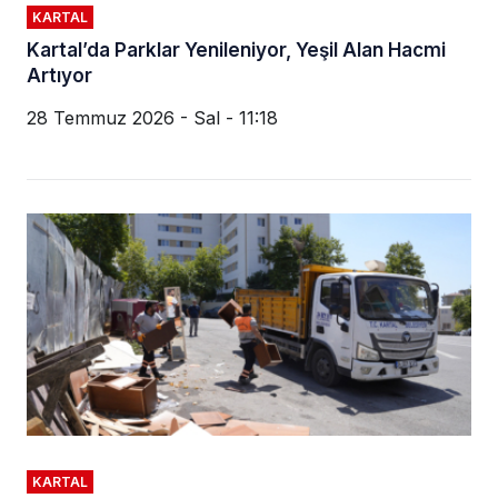
KARTAL
Kartal’da Parklar Yenileniyor, Yeşil Alan Hacmi
Artıyor
28 Temmuz 2026 - Sal - 11:18
KARTAL