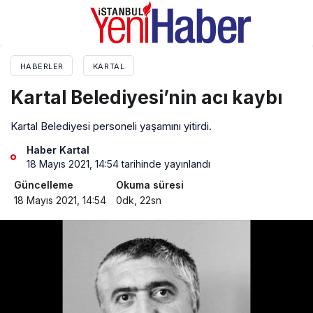
HABERLER
KARTAL
Kartal Belediyesi’nin acı kaybı
Kartal Belediyesi personeli yaşamını yitirdi.
Haber Kartal
18 Mayıs 2021, 14:54
tarihinde yayınlandı
Güncelleme
Okuma süresi
18 Mayıs 2021, 14:54
0dk, 22sn