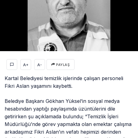
A+
A-
PAYLAŞ
Kartal Belediyesi temizlik işlerinde çalışan personeli
Fikri Aslan yaşamını kaybetti.
Belediye Başkanı Gökhan Yüksel’in sosyal medya
hesabından yaptığı paylaşımda üzüntülerini dile
getirirken şu açıklamada bulundu; “Temizlik İşleri
Müdürlüğü’nde görev yapmakta olan emektar çalışma
arkadaşımız Fikri Aslan’ın vefatı hepimizi derinden