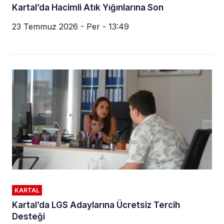
Kartal’da Hacimli Atık Yığınlarına Son
23 Temmuz 2026 - Per - 13:49
KARTAL
Kartal’da LGS Adaylarına Ücretsiz Tercih
Desteği