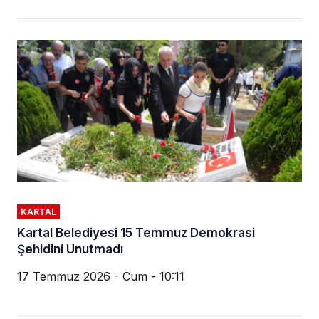
KARTAL
Kartal Belediyesi 15 Temmuz Demokrasi
Şehidini Unutmadı
17 Temmuz 2026 - Cum - 10:11