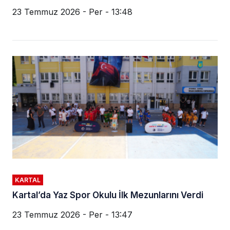
23 Temmuz 2026 - Per - 13:48
KARTAL
Kartal’da Yaz Spor Okulu İlk Mezunlarını Verdi
23 Temmuz 2026 - Per - 13:47