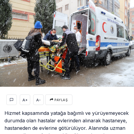
A+
A-
PAYLAŞ
Hizmet kapsamında yatağa bağımlı ve yürüyemeyecek
durumda olan hastalar evlerinden alınarak hastaneye,
hastaneden de evlerine götürülüyor. Alanında uzman