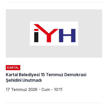
KARTAL
Kartal Belediyesi 15 Temmuz Demokrasi
Şehidini Unutmadı
17 Temmuz 2026 - Cum - 10:11