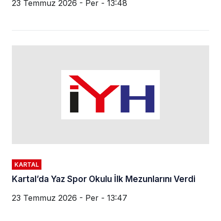
23 Temmuz 2026 - Per - 13:48
KARTAL
Kartal’da Yaz Spor Okulu İlk Mezunlarını Verdi
23 Temmuz 2026 - Per - 13:47