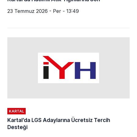
23 Temmuz 2026 - Per - 13:49
KARTAL
Kartal’da LGS Adaylarına Ücretsiz Tercih
Desteği