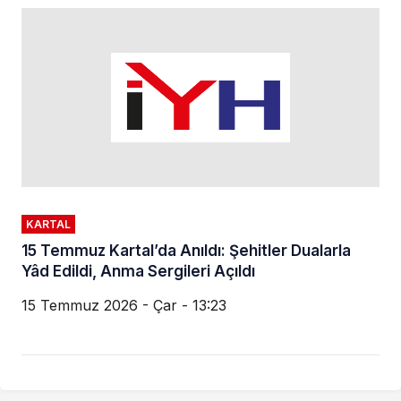
KARTAL
15 Temmuz Kartal’da Anıldı: Şehitler Dualarla
Yâd Edildi, Anma Sergileri Açıldı
15 Temmuz 2026 - Çar - 13:23