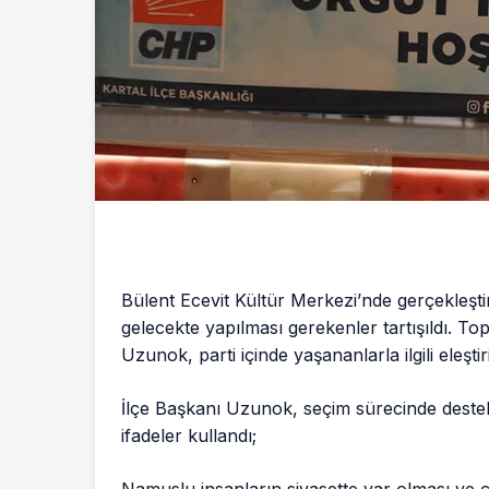
Bülent Ecevit Kültür Merkezi’nde gerçekleştir
gelecekte yapılması gerekenler tartışıldı. 
Uzunok, parti içinde yaşananlarla ilgili eleştir
İlçe Başkanı Uzunok, seçim sürecinde deste
ifadeler kullandı;