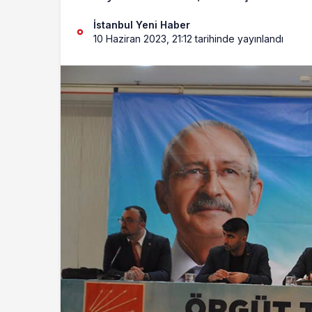
İstanbul Yeni Haber
10 Haziran 2023, 21:12
tarihinde yayınlandı