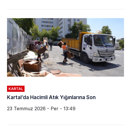
KARTAL
Kartal’da Hacimli Atık Yığınlarına Son
23 Temmuz 2026 - Per - 13:49