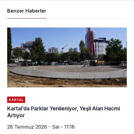
Benzer Haberler
KARTAL
Kartal’da Parklar Yenileniyor, Yeşil Alan Hacmi
Artıyor
28 Temmuz 2026 - Sal - 11:18