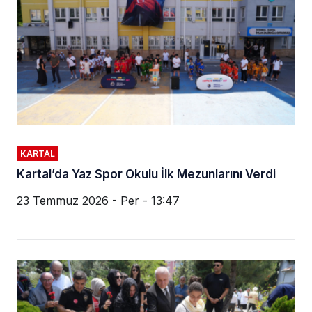
KARTAL
Kartal’da Yaz Spor Okulu İlk Mezunlarını Verdi
23 Temmuz 2026 - Per - 13:47