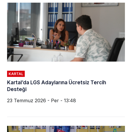
KARTAL
Kartal’da LGS Adaylarına Ücretsiz Tercih
Desteği
23 Temmuz 2026 - Per - 13:48