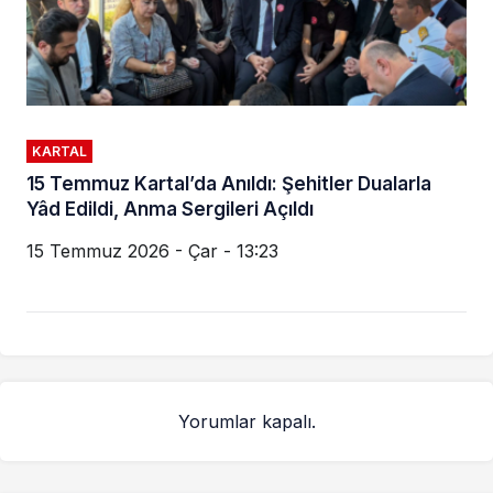
KARTAL
15 Temmuz Kartal’da Anıldı: Şehitler Dualarla
Yâd Edildi, Anma Sergileri Açıldı
15 Temmuz 2026 - Çar - 13:23
Yorumlar kapalı.