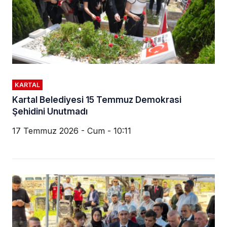
KARTAL
Kartal Belediyesi 15 Temmuz Demokrasi
Şehidini Unutmadı
17 Temmuz 2026 - Cum - 10:11