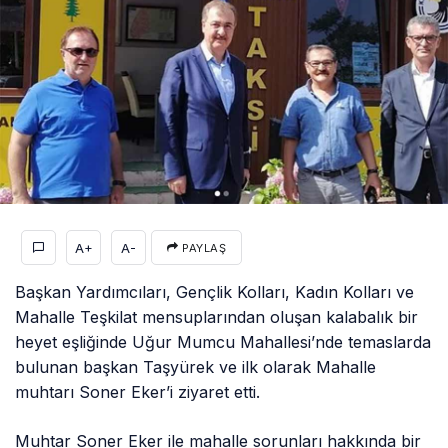
A+
A-
PAYLAŞ
Başkan Yardımcıları, Gençlik Kolları, Kadın Kolları ve
Mahalle Teşkilat mensuplarından oluşan kalabalık bir
heyet eşliğinde Uğur Mumcu Mahallesi’nde temaslarda
bulunan başkan Taşyürek ve ilk olarak Mahalle
muhtarı Soner Eker’i ziyaret etti.
Muhtar Soner Eker ile mahalle sorunları hakkında bir