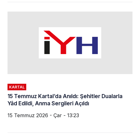
KARTAL
15 Temmuz Kartal’da Anıldı: Şehitler Dualarla
Yâd Edildi, Anma Sergileri Açıldı
15 Temmuz 2026 - Çar - 13:23