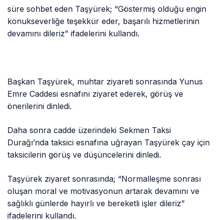
süre sohbet eden Taşyürek; “Göstermiş olduğu engin
konukseverliğe teşekkür eder, başarılı hizmetlerinin
devamını dileriz” ifadelerini kullandı.
Başkan Taşyürek, muhtar ziyareti sonrasında Yunus
Emre Caddesi esnafını ziyaret ederek, görüş ve
önerilerini dinledi.
Daha sonra cadde üzerindeki Sekmen Taksi
Durağı’nda taksici esnafına uğrayan Taşyürek çay için
taksicilerin görüş ve düşüncelerini dinledi.
Taşyürek ziyaret sonrasında; “Normalleşme sonrası
oluşan moral ve motivasyonun artarak devamını ve
sağlıklı günlerde hayırlı ve bereketli işler dileriz”
ifadelerini kullandı.