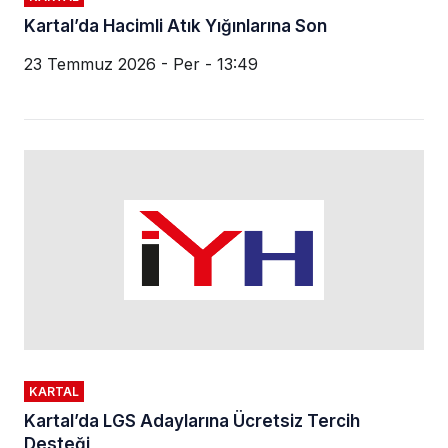
Kartal’da Hacimli Atık Yığınlarına Son
23 Temmuz 2026 - Per - 13:49
KARTAL
Kartal’da LGS Adaylarına Ücretsiz Tercih
Desteği