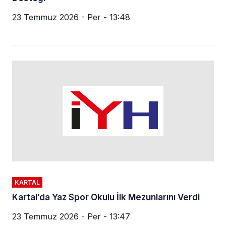
23 Temmuz 2026 - Per - 13:48
KARTAL
Kartal’da Yaz Spor Okulu İlk Mezunlarını Verdi
23 Temmuz 2026 - Per - 13:47