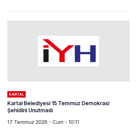
KARTAL
Kartal Belediyesi 15 Temmuz Demokrasi
Şehidini Unutmadı
17 Temmuz 2026 - Cum - 10:11