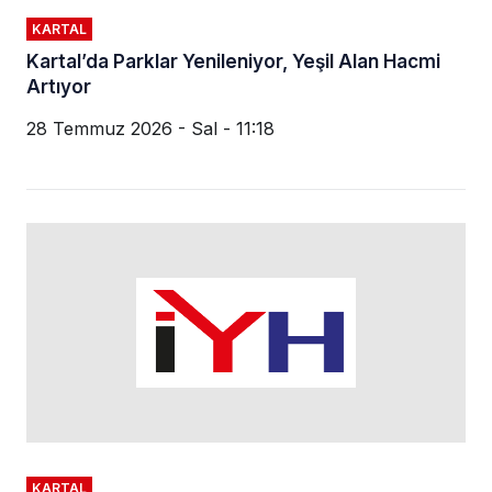
KARTAL
Kartal’da Parklar Yenileniyor, Yeşil Alan Hacmi
Artıyor
28 Temmuz 2026 - Sal - 11:18
KARTAL