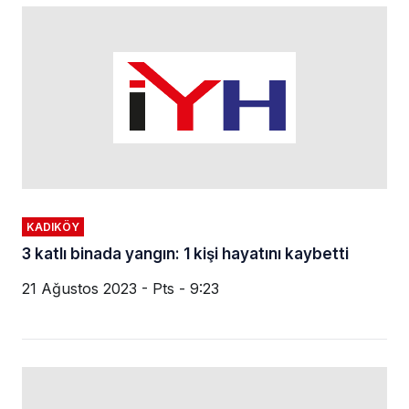
KADIKÖY
3 katlı binada yangın: 1 kişi hayatını kaybetti
21 Ağustos 2023 - Pts - 9:23