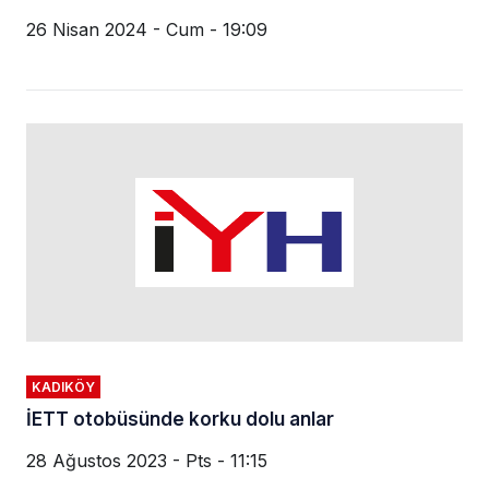
26 Nisan 2024 - Cum - 19:09
KADIKÖY
İETT otobüsünde korku dolu anlar
28 Ağustos 2023 - Pts - 11:15