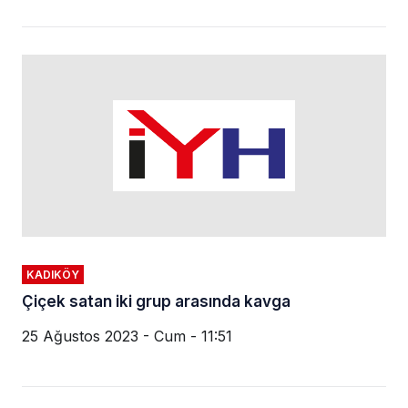
KADIKÖY
Çiçek satan iki grup arasında kavga
25 Ağustos 2023 - Cum - 11:51