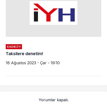
KADIKÖY
Taksilere denetim!
16 Ağustos 2023 - Çar - 19:10
Yorumlar kapalı.