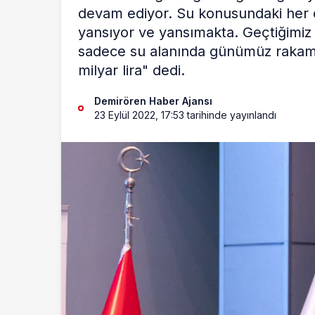
devam ediyor. Su konusundaki her 
yansıyor ve yansımakta. Geçtiğimiz 
sadece su alanında günümüz rakamlar
milyar lira" dedi.
Demirören Haber Ajansı
23 Eylül 2022, 17:53
tarihinde yayınlandı