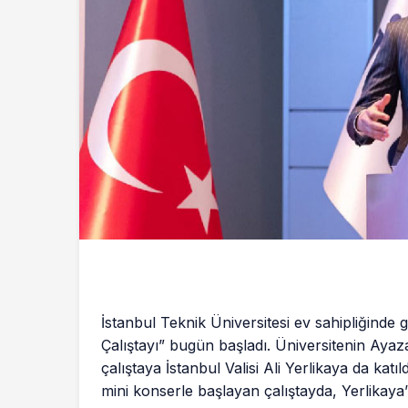
İstanbul Teknik Üniversitesi ev sahipliğinde g
Çalıştayı” bugün başladı. Üniversitenin Aya
çalıştaya İstanbul Valisi Ali Yerlikaya da kat
mini konserle başlayan çalıştayda, Yerlikaya