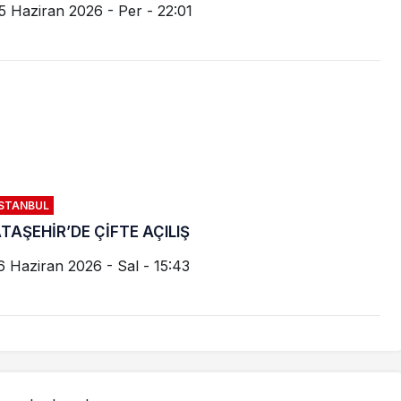
5 Haziran 2026 - Per - 22:01
İSTANBUL
TAŞEHİR’DE ÇİFTE AÇILIŞ
6 Haziran 2026 - Sal - 15:43