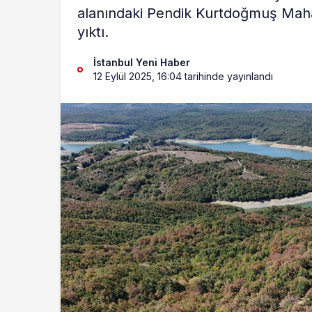
alanındaki Pendik Kurtdoğmuş Mahal
yıktı.
İstanbul Yeni Haber
12 Eylül 2025, 16:04
tarihinde yayınlandı