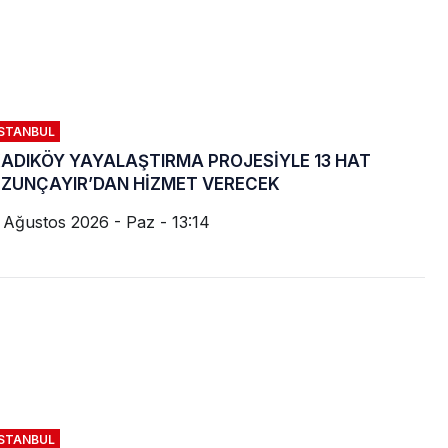
İSTANBUL
ADIKÖY YAYALAŞTIRMA PROJESİYLE 13 HAT
ZUNÇAYIR’DAN HİZMET VERECEK
 Ağustos 2026 - Paz - 13:14
İSTANBUL