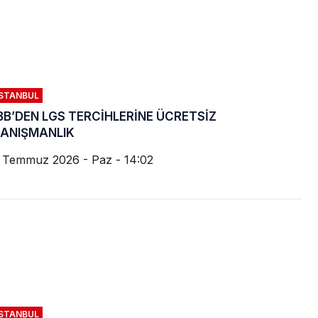
İSTANBUL
BB’DEN LGS TERCİHLERİNE ÜCRETSİZ
ANIŞMANLIK
 Temmuz 2026 - Paz - 14:02
İSTANBUL