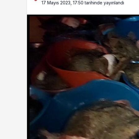
17 Mayıs 2023, 17:50
tarihinde yayınlandı