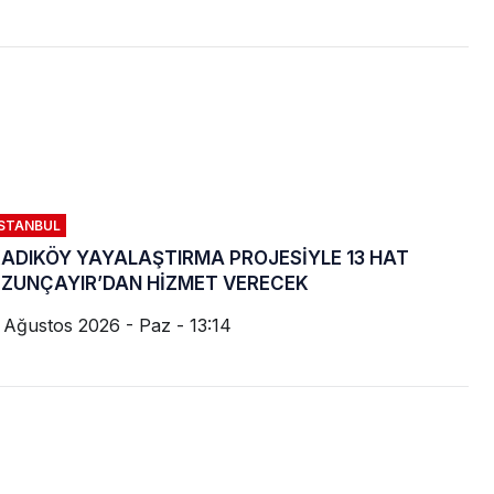
İSTANBUL
ADIKÖY YAYALAŞTIRMA PROJESİYLE 13 HAT
ZUNÇAYIR’DAN HİZMET VERECEK
 Ağustos 2026 - Paz - 13:14