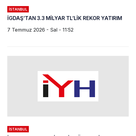
İSTANBUL
İGDAŞ’TAN 3.3 MİLYAR TL’LİK REKOR YATIRIM
7 Temmuz 2026 - Sal - 11:52
İSTANBUL