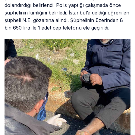
dolandırdığı belirlendi. Polis yaptığı çalışmada önce
şüphelinin kimliğini belirledi. İstanbul’a geldiği öğrenilen
şüpheli N.E. gözaltına alındı. Şüphelinin üzerinden 8
bin 650 lira ile 1 adet cep telefonu ele geçirildi.