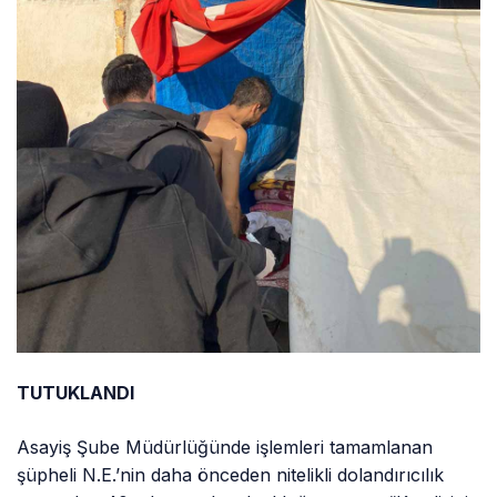
TUTUKLANDI
Asayiş Şube Müdürlüğünde işlemleri tamamlanan
şüpheli N.E.’nin daha önceden nitelikli dolandırıcılık