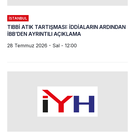
İSTANBUL
TIBBİ ATIK TARTIŞMASI: İDDİALARIN ARDINDAN
İBB’DEN AYRINTILI AÇIKLAMA
28 Temmuz 2026 - Sal - 12:00