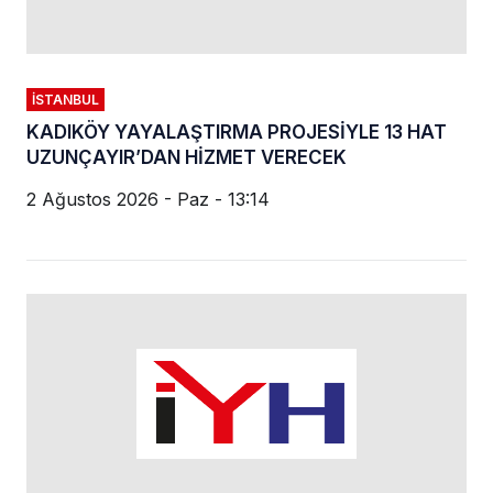
İSTANBUL
KADIKÖY YAYALAŞTIRMA PROJESİYLE 13 HAT
UZUNÇAYIR’DAN HİZMET VERECEK
2 Ağustos 2026 - Paz - 13:14