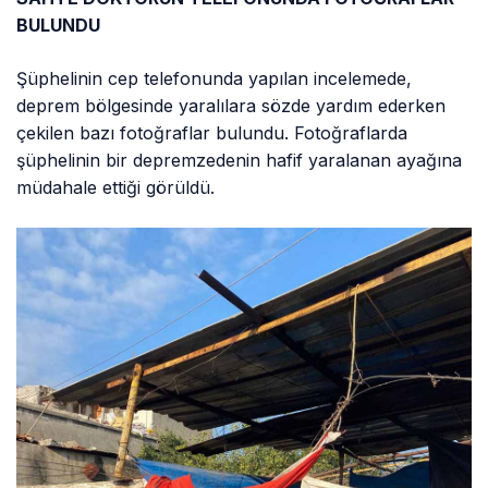
BULUNDU
Şüphelinin cep telefonunda yapılan incelemede,
deprem bölgesinde yaralılara sözde yardım ederken
çekilen bazı fotoğraflar bulundu. Fotoğraflarda
şüphelinin bir depremzedenin hafif yaralanan ayağına
müdahale ettiği görüldü.