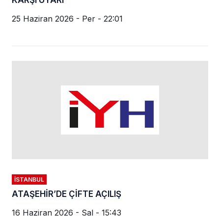
25 Haziran 2026 - Per - 22:01
İSTANBUL
ATAŞEHİR’DE ÇİFTE AÇILIŞ
16 Haziran 2026 - Sal - 15:43