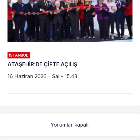
İSTANBUL
ATAŞEHİR’DE ÇİFTE AÇILIŞ
16 Haziran 2026 - Sal - 15:43
Yorumlar kapalı.