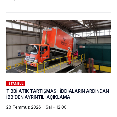
İSTANBUL
TIBBİ ATIK TARTIŞMASI: İDDİALARIN ARDINDAN
İBB’DEN AYRINTILI AÇIKLAMA
28 Temmuz 2026 - Sal - 12:00