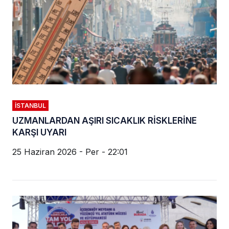
İSTANBUL
UZMANLARDAN AŞIRI SICAKLIK RİSKLERİNE
KARŞI UYARI
25 Haziran 2026 - Per - 22:01