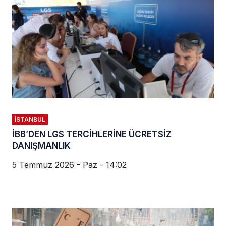
İSTANBUL
İBB’DEN LGS TERCİHLERİNE ÜCRETSİZ
DANIŞMANLIK
5 Temmuz 2026 - Paz - 14:02