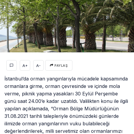
A+
A-
PAYLAŞ
İstanbul’da orman yangınlarıyla mücadele kapsamında
ormanlara girme, orman çevresinde ve içinde mola
verme, piknik yapma yasakları 30 Eylül Perşembe
günü saat 24.00’e kadar uzatıldı. Valilikten konu ile ilgili
yapılan açıklamada, “Orman Bölge Müdürlüğünün
31.08.2021 tarihli talepleriyle önümüzdeki günlerde
ilimizde orman yangınlarının vuku bulabileceği
değerlendirilerek, milli servetimiz olan ormanlarımızı