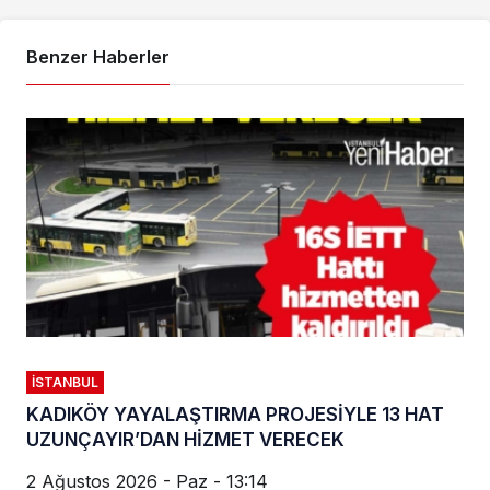
Benzer Haberler
İSTANBUL
KADIKÖY YAYALAŞTIRMA PROJESİYLE 13 HAT
UZUNÇAYIR’DAN HİZMET VERECEK
2 Ağustos 2026 - Paz - 13:14