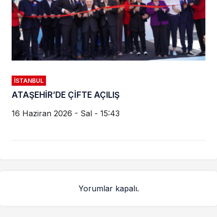
İSTANBUL
ATAŞEHİR’DE ÇİFTE AÇILIŞ
16 Haziran 2026 - Sal - 15:43
Yorumlar kapalı.