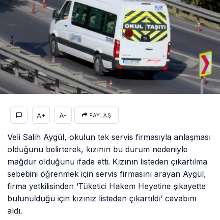
A+
A-
PAYLAŞ
Veli Salih Aygül, okulun tek servis firmasıyla anlaşması
olduğunu belirterek, kızının bu durum nedeniyle
mağdur olduğunu ifade etti. Kızının listeden çıkartılma
sebebini öğrenmek için servis firmasını arayan Aygül,
firma yetkilisinden ‘Tüketici Hakem Heyetine şikayette
bulunulduğu için kızınız listeden çıkartıldı’ cevabını
aldı.