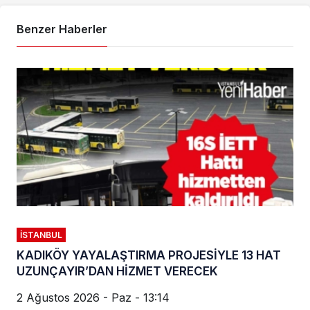
Benzer Haberler
İSTANBUL
KADIKÖY YAYALAŞTIRMA PROJESİYLE 13 HAT
UZUNÇAYIR’DAN HİZMET VERECEK
2 Ağustos 2026 - Paz - 13:14