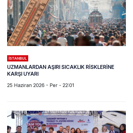
İSTANBUL
UZMANLARDAN AŞIRI SICAKLIK RİSKLERİNE
KARŞI UYARI
25 Haziran 2026 - Per - 22:01