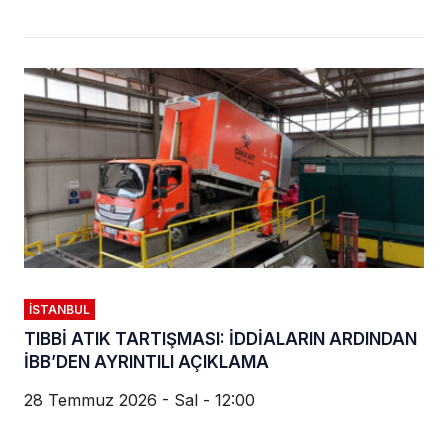
İSTANBUL
TIBBİ ATIK TARTIŞMASI: İDDİALARIN ARDINDAN
İBB’DEN AYRINTILI AÇIKLAMA
28 Temmuz 2026 - Sal - 12:00