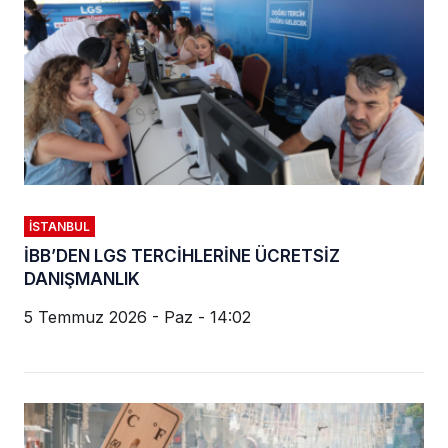
İSTANBUL
İBB’DEN LGS TERCİHLERİNE ÜCRETSİZ
DANIŞMANLIK
5 Temmuz 2026 - Paz - 14:02