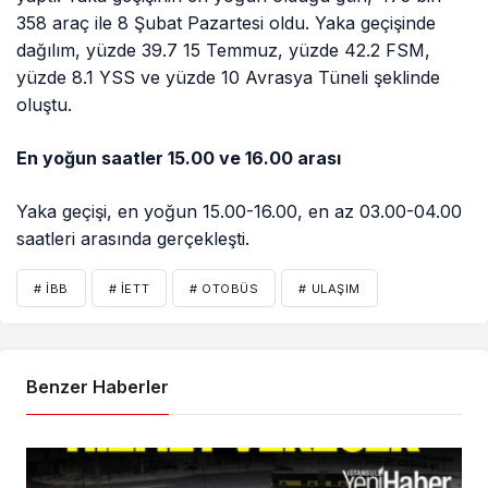
358 araç ile 8 Şubat Pazartesi oldu. Yaka geçişinde
dağılım, yüzde 39.7 15 Temmuz, yüzde 42.2 FSM,
yüzde 8.1 YSS ve yüzde 10 Avrasya Tüneli şeklinde
oluştu.
En yoğun saatler 15.00 ve 16.00 arası
Yaka geçişi, en yoğun 15.00-16.00, en az 03.00-04.00
saatleri arasında gerçekleşti.
# İBB
# İETT
# OTOBÜS
# ULAŞIM
Benzer Haberler