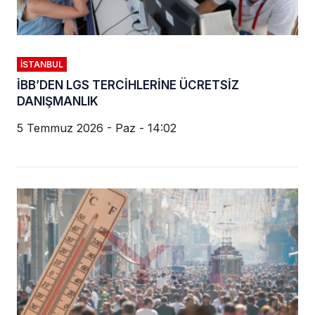
İSTANBUL
İBB’DEN LGS TERCİHLERİNE ÜCRETSİZ
DANIŞMANLIK
5 Temmuz 2026 - Paz - 14:02