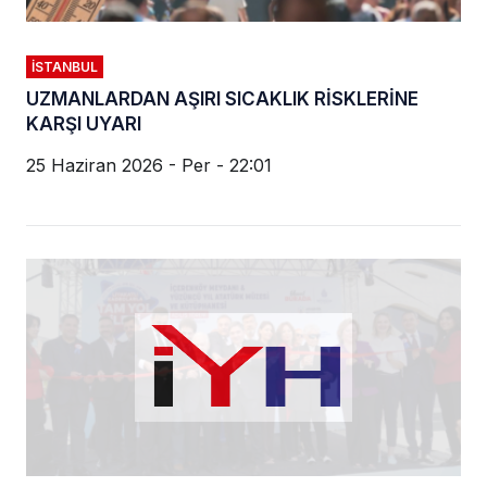
İSTANBUL
UZMANLARDAN AŞIRI SICAKLIK RİSKLERİNE
KARŞI UYARI
25 Haziran 2026 - Per - 22:01