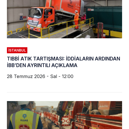
İSTANBUL
TIBBİ ATIK TARTIŞMASI: İDDİALARIN ARDINDAN
İBB’DEN AYRINTILI AÇIKLAMA
28 Temmuz 2026 - Sal - 12:00