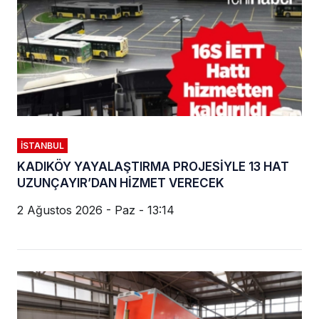
İSTANBUL
KADIKÖY YAYALAŞTIRMA PROJESİYLE 13 HAT
UZUNÇAYIR’DAN HİZMET VERECEK
2 Ağustos 2026 - Paz - 13:14