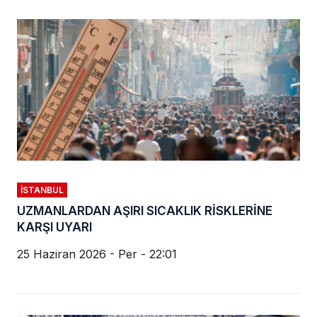
İSTANBUL
UZMANLARDAN AŞIRI SICAKLIK RİSKLERİNE
KARŞI UYARI
25 Haziran 2026 - Per - 22:01