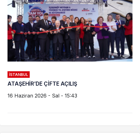
İSTANBUL
ATAŞEHİR’DE ÇİFTE AÇILIŞ
16 Haziran 2026 - Sal - 15:43