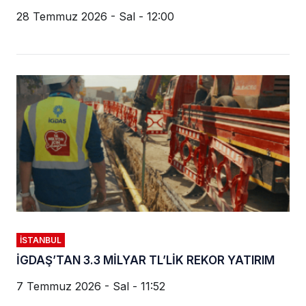
28 Temmuz 2026 - Sal - 12:00
İSTANBUL
İGDAŞ’TAN 3.3 MİLYAR TL’LİK REKOR YATIRIM
7 Temmuz 2026 - Sal - 11:52