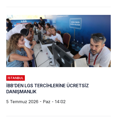
İSTANBUL
İBB’DEN LGS TERCİHLERİNE ÜCRETSİZ
DANIŞMANLIK
5 Temmuz 2026 - Paz - 14:02