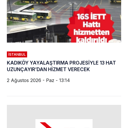
İSTANBUL
KADIKÖY YAYALAŞTIRMA PROJESİYLE 13 HAT
UZUNÇAYIR’DAN HİZMET VERECEK
2 Ağustos 2026 - Paz - 13:14