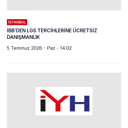
İSTANBUL
İBB’DEN LGS TERCİHLERİNE ÜCRETSİZ
DANIŞMANLIK
5 Temmuz 2026 - Paz - 14:02