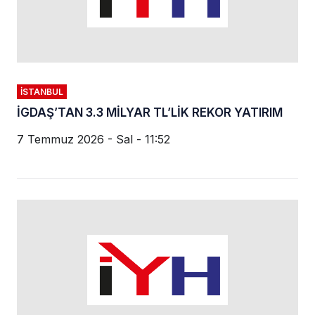
İSTANBUL
İGDAŞ’TAN 3.3 MİLYAR TL’LİK REKOR YATIRIM
7 Temmuz 2026 - Sal - 11:52