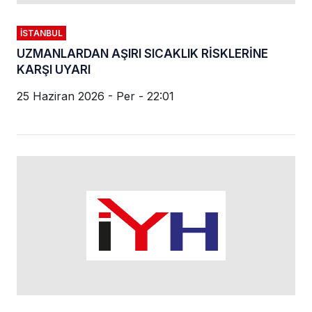
İSTANBUL
UZMANLARDAN AŞIRI SICAKLIK RİSKLERİNE
KARŞI UYARI
25 Haziran 2026 - Per - 22:01