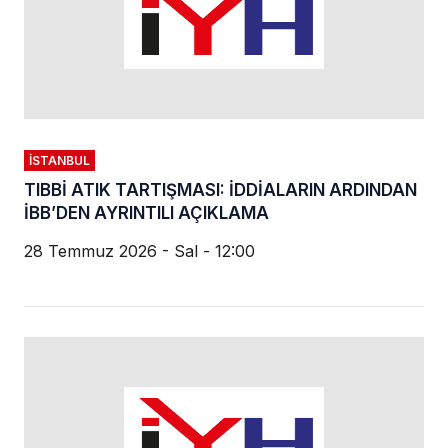
İSTANBUL
TIBBİ ATIK TARTIŞMASI: İDDİALARIN ARDINDAN
İBB’DEN AYRINTILI AÇIKLAMA
28 Temmuz 2026 - Sal - 12:00